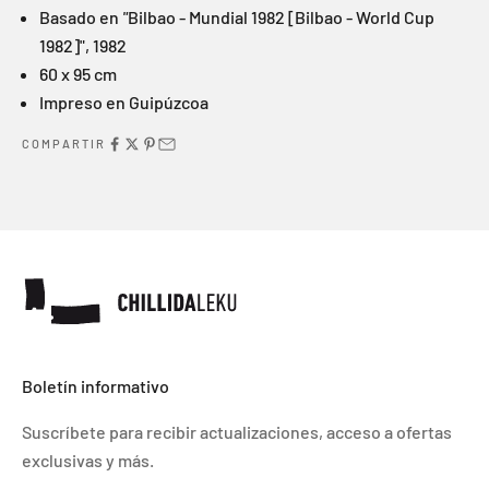
Basado en
"
Bilbao - Mundial 1982
[Bilbao - World Cup
1982]", 1982
60 x 95 cm
Impreso en Guipúzcoa
COMPARTIR
Boletín informativo
Suscríbete para recibir actualizaciones, acceso a ofertas
exclusivas y más.