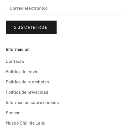
SUSCRIBIRSE
Información
Contacto
Política de envío
Política de reembolso
Política de privacidad
Información sobre cookies
Buscar
Museo Chillida Leku