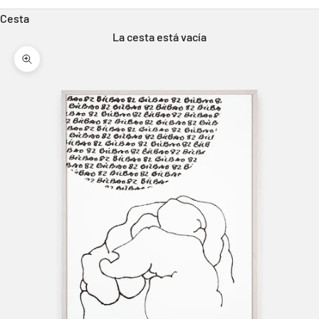
Cesta
La cesta está vacía
Zoom