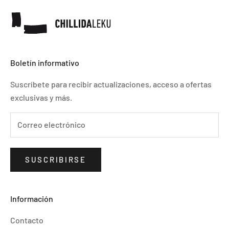
Boletín informativo
Suscríbete para recibir actualizaciones, acceso a ofertas
exclusivas y más.
SUSCRIBIRSE
Información
Contacto