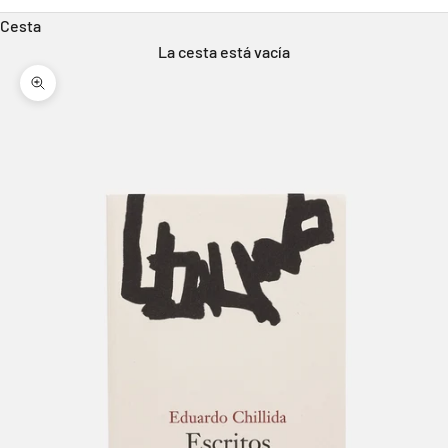
Cesta
La cesta está vacía
Zoom