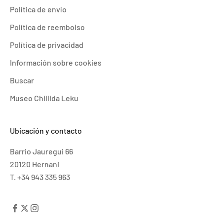
Política de envío
Política de reembolso
Política de privacidad
Información sobre cookies
Buscar
Museo Chillida Leku
Ubicación y contacto
Barrio Jauregui 66
20120 Hernani
T. +34 943 335 963