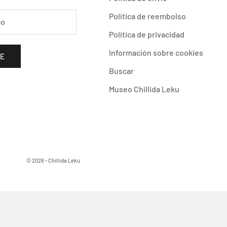
Política de reembolso
Política de privacidad
Información sobre cookies
SE
Buscar
Museo Chillida Leku
© 2026 - Chillida Leku