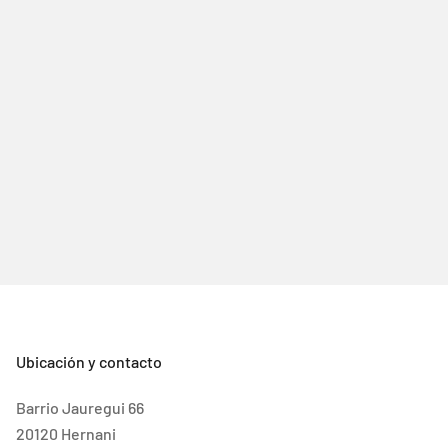
Ubicación y contacto
Barrio Jauregui 66
20120 Hernani