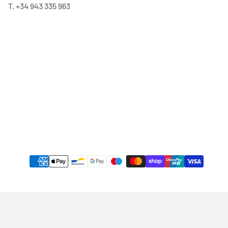
T. +34 943 335 963