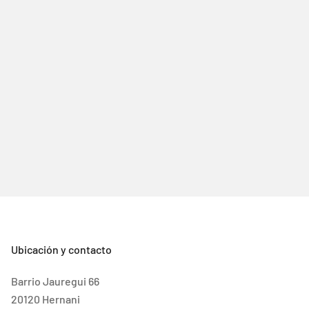
Ubicación y contacto
Barrio Jauregui 66
20120 Hernani