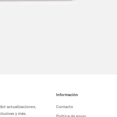
Información
ibir actualizaciones,
Contacto
clusivas y más.
Política de envío