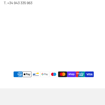
T. +34 943 335 963