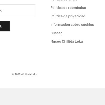
Política de reembolso
Política de privacidad
Información sobre cookies
SE
Buscar
Museo Chillida Leku
© 2026 - Chillida Leku