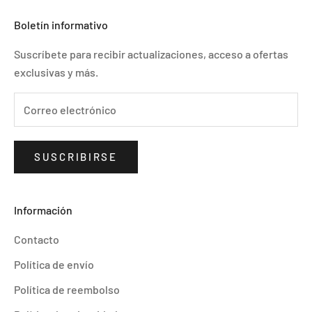
Boletín informativo
Suscríbete para recibir actualizaciones, acceso a ofertas
exclusivas y más.
SUSCRIBIRSE
Información
Contacto
Política de envío
Política de reembolso