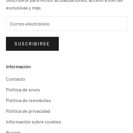
exclusivas y más.
SUSCRIBIRSE
Información
Contacto
Política de envío
Política de reembolso
Política de privacidad
Información sobre cookies
Buscar