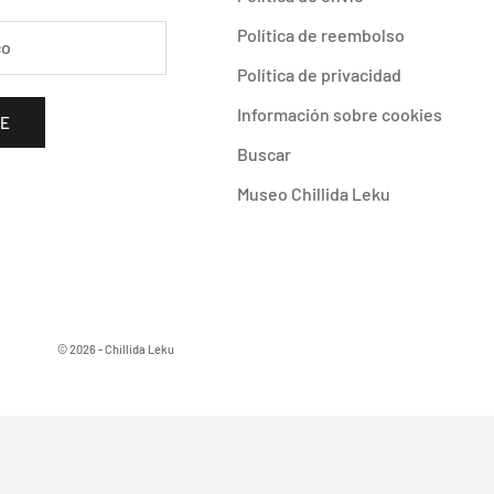
Política de reembolso
Política de privacidad
Información sobre cookies
SE
Buscar
Museo Chillida Leku
© 2026 - Chillida Leku