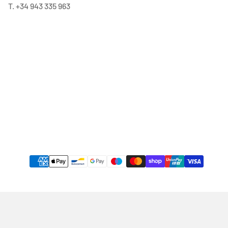
T. +34 943 335 963