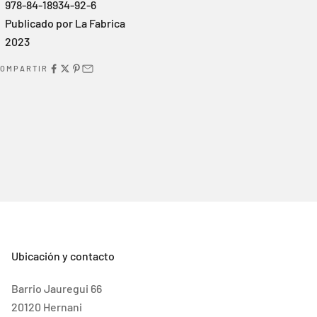
978-84-18934-92-6
Publicado por La Fabrica
2023
OMPARTIR
Ubicación y contacto
Barrio Jauregui 66
20120 Hernani