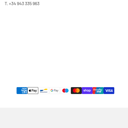
T. +34 943 335 963