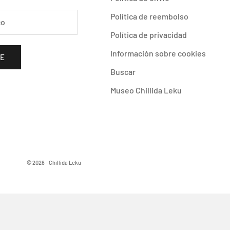
Política de reembolso
Política de privacidad
Información sobre cookies
SE
Buscar
Museo Chillida Leku
© 2026 - Chillida Leku