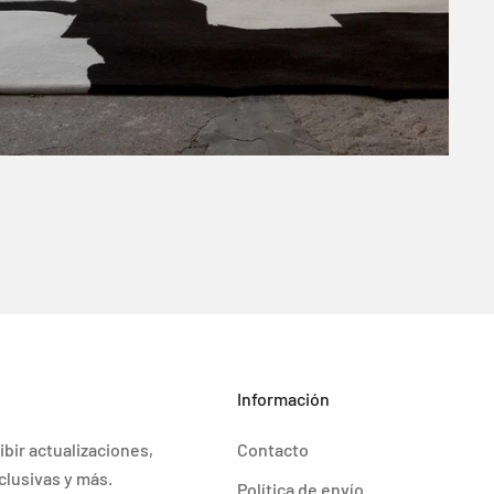
Información
ibir actualizaciones,
Contacto
clusivas y más.
Política de envío