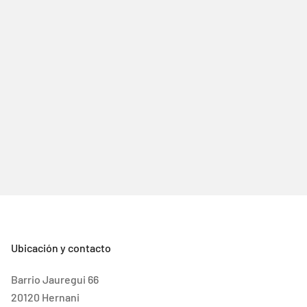
Ubicación y contacto
Barrio Jauregui 66
20120 Hernani